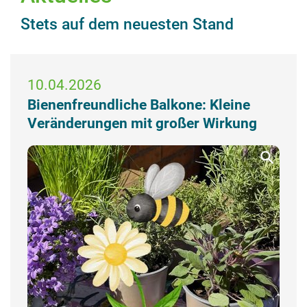
Stets auf dem neuesten Stand
10.04.2026
Bienenfreundliche Balkone: Kleine
Veränderungen mit großer Wirkung