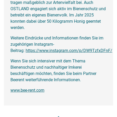
tragen maßgeblich zur Artenvielfalt bei. Auch
OSTLAND engagiert sich aktiv im Bienenschutz und
betreibt ein eigenes Bienenvolk. Im Jahr 2025
konnten dabei über 50 Kilogramm Honig geerntet
werden.
Weitere Eindrücke und Informationen finden Sie im
zugehörigen Instagram-
Beitrag:
https://www.instagram.com/p/DW9TzfxDFnF/
Wenn Sie sich intensiver mit dem Thema
Bienenschutz und nachhaltiger Imkerei
beschäftigen möchten, finden Sie beim Partner
Beerent weiterführende Informationen.
www.bee-rent.com