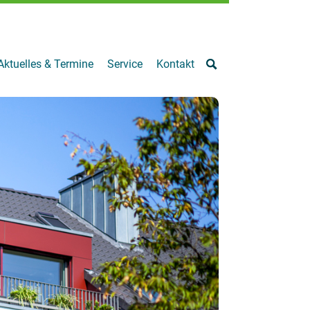
Aktuelles & Termine
Service
Kontakt