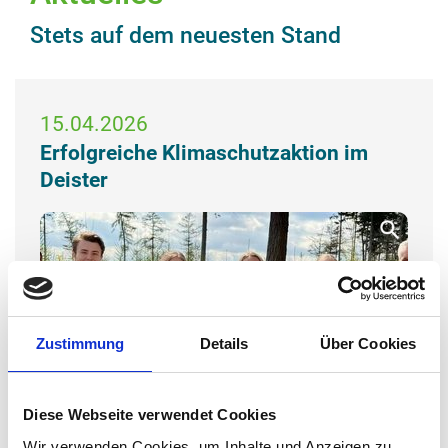
Stets auf dem neuesten Stand
15.04.2026
Erfolgreiche Klimaschutzaktion im
Deister
Zustimmung
Details
Über Cookies
Diese Webseite verwendet Cookies
Wir verwenden Cookies, um Inhalte und Anzeigen zu