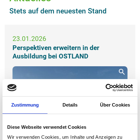
Stets auf dem neuesten Stand
23.01.2026
Perspektiven erweitern in der
Ausbildung bei OSTLAND
Zustimmung
Details
Über Cookies
Diese Webseite verwendet Cookies
Wir verwenden Cookies, um Inhalte und Anzeigen zu