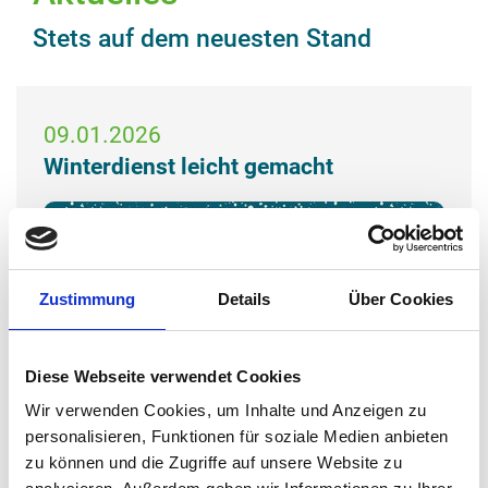
Stets auf dem neuesten Stand
09.01.2026
Winterdienst leicht gemacht
Zustimmung
Details
Über Cookies
Diese Webseite verwendet Cookies
Wir verwenden Cookies, um Inhalte und Anzeigen zu
personalisieren, Funktionen für soziale Medien anbieten
zu können und die Zugriffe auf unsere Website zu