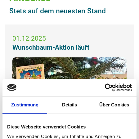
Stets auf dem neuesten Stand
01.12.2025
Wunschbaum-Aktion läuft
Zustimmung
Details
Über Cookies
Diese Webseite verwendet Cookies
Wir verwenden Cookies, um Inhalte und Anzeigen zu