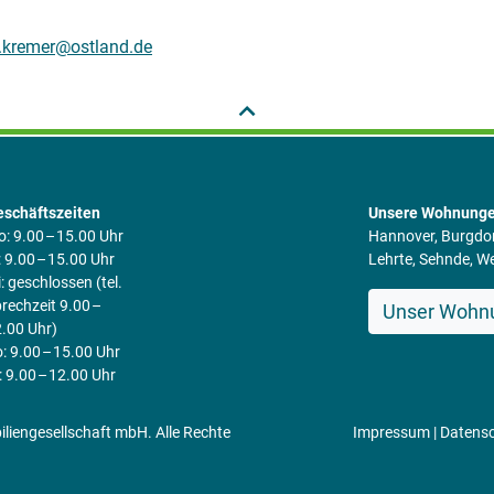
.kremer@ostland.de
schäftszeiten
Unsere Wohnunge
: 9.00 – 15.00 Uhr
Hannover, Burgdo
: 9.00 – 15.00 Uhr
Lehrte, Sehnde, 
: geschlossen (tel.
rechzeit 9.00 –
Unser Wohn
.00 Uhr)
: 9.00 – 15.00 Uhr
: 9.00 – 12.00 Uhr
engesellschaft mbH. Alle Rechte
Impressum
|
Datens