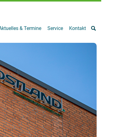
Aktuelles & Termine
Service
Kontakt