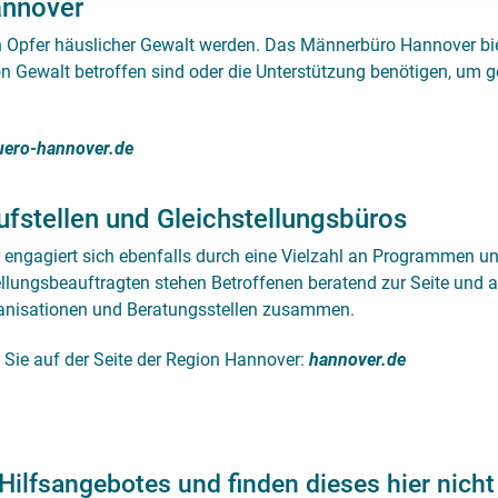
nnover
Opfer häuslicher Gewalt werden. Das Männerbüro Hannover bie
on Gewalt betroffen sind oder die Unterstützung benötigen, um 
ero-hannover.de
ufstellen und Gleichstellungsbüros
engagiert sich ebenfalls durch eine Vielzahl an Programmen und
ellungsbeauftragten stehen Betroffenen beratend zur Seite und a
ganisationen und Beratungsstellen zusammen.
 Sie auf der Seite der Region Hannover:
hannover.de
 Hilfsangebotes und finden dieses hier nicht