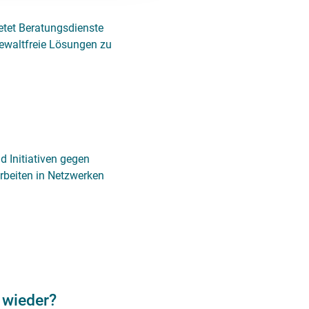
tet Beratungsdienste
gewaltfreie Lösungen zu
 Initiativen gegen
rbeiten in Netzwerken
 wieder?