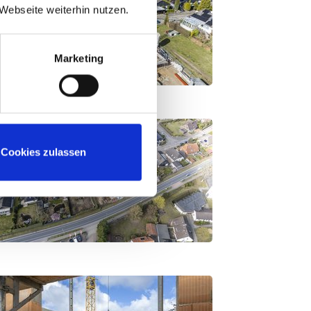
Webseite weiterhin nutzen.
Marketing
Cookies zulassen