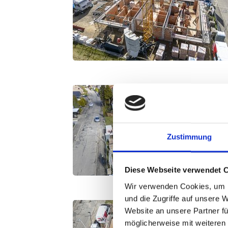
Zustimmung
Diese Webseite verwendet 
Wir verwenden Cookies, um I
und die Zugriffe auf unsere 
Website an unsere Partner fü
möglicherweise mit weiteren