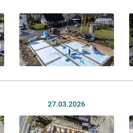
27.03.2026