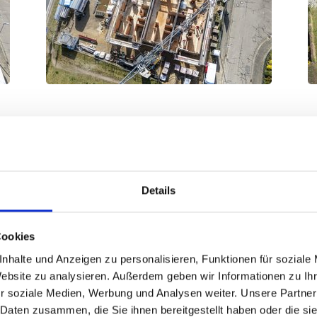
Details
Cookies
nhalte und Anzeigen zu personalisieren, Funktionen für soziale
Website zu analysieren. Außerdem geben wir Informationen zu I
r soziale Medien, Werbung und Analysen weiter. Unsere Partner
 Daten zusammen, die Sie ihnen bereitgestellt haben oder die s