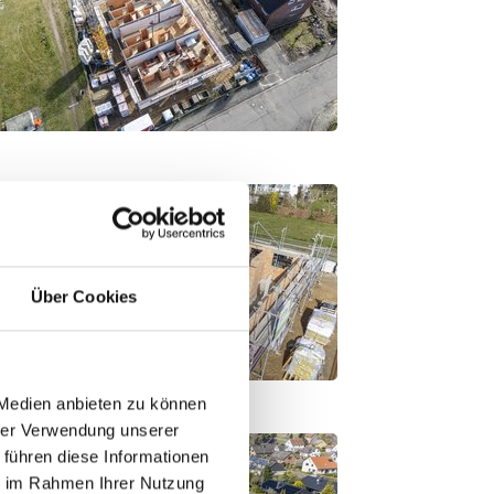
Über Cookies
 Medien anbieten zu können
hrer Verwendung unserer
 führen diese Informationen
ie im Rahmen Ihrer Nutzung