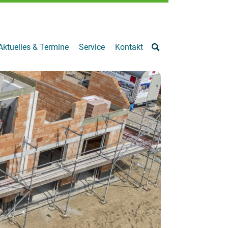
Aktuelles & Termine
Service
Kontakt