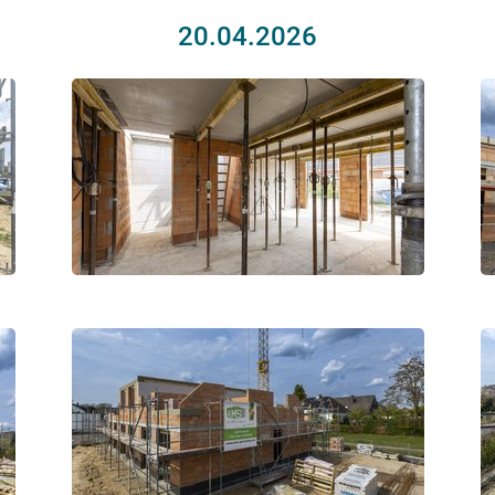
20.04.2026