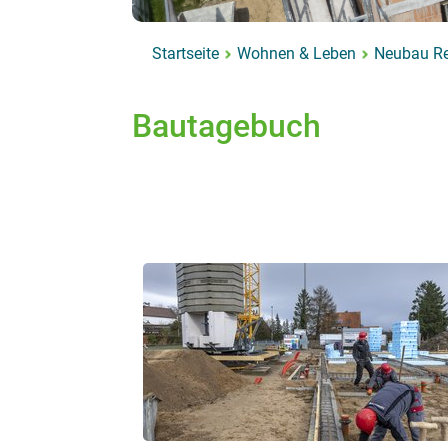
Startseite
Wohnen & Leben
Neubau Re
Bautagebuch