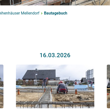
ihenhäuser Mellendorf
Bautagebuch
16.03.2026