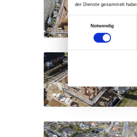
der Dienste gesammelt haben
Einwilligungsauswahl
Notwendig