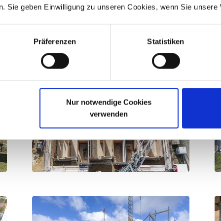
. Sie geben Einwilligung zu unseren Cookies, wenn Sie unsere 
Präferenzen
Statistiken
Nur notwendige Cookies
verwenden