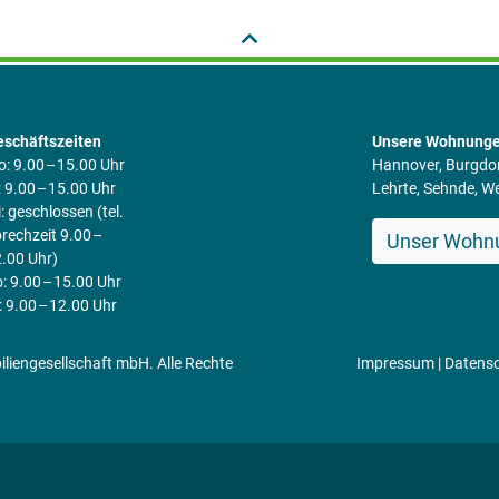
schäftszeiten
Unsere Wohnunge
: 9.00 – 15.00 Uhr
Hannover, Burgdo
: 9.00 – 15.00 Uhr
Lehrte, Sehnde, 
: geschlossen (tel.
rechzeit 9.00 –
Unser Wohn
.00 Uhr)
: 9.00 – 15.00 Uhr
: 9.00 – 12.00 Uhr
engesellschaft mbH. Alle Rechte
Impressum
|
Datens