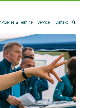
Aktuelles & Termine
Service
Kontakt